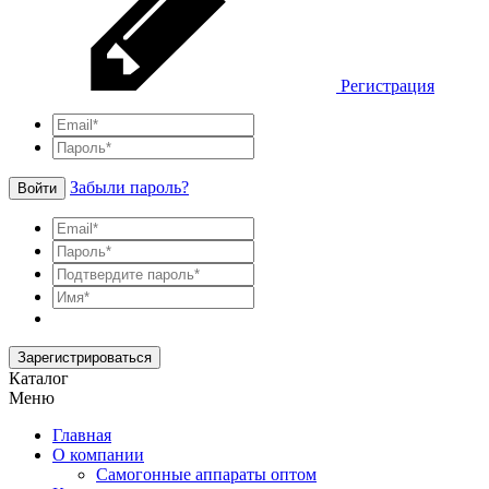
Регистрация
Забыли пароль?
Войти
Зарегистрироваться
Каталог
Меню
Главная
О компании
Самогонные аппараты оптом