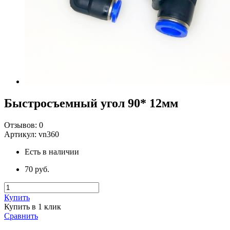
Быстросъемный угол 90* 12мм
Отзывов:
0
Артикул:
vn360
Есть в наличии
70 руб.
Купить
Купить в 1 клик
Сравнить