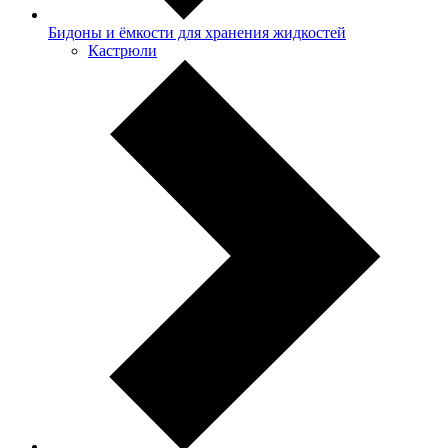
Бидоны и ёмкости для хранения жидкостей
Кастрюли