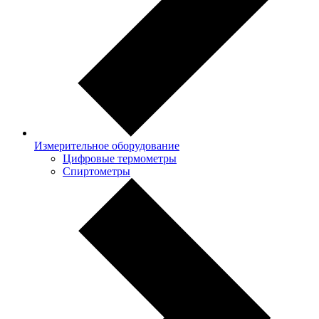
Измерительное оборудование
Цифровые термометры
Спиртометры