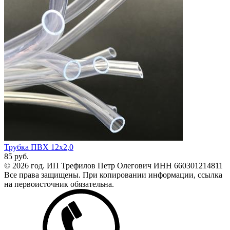
Трубка ПВХ 12х2,0
85
руб.
© 2026 год. ИП Трефилов Петр Олегович ИНН 660301214811
Все права защищены. При копировании информации, ссылка
на первоисточник обязательна.