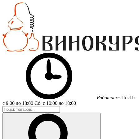
Работаем:
Пн-Пт.
с 9:00 до 18:00
Сб.
с 10:00 до 18:00