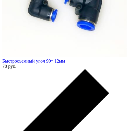
Быстросъемный угол 90* 12мм
70
руб.