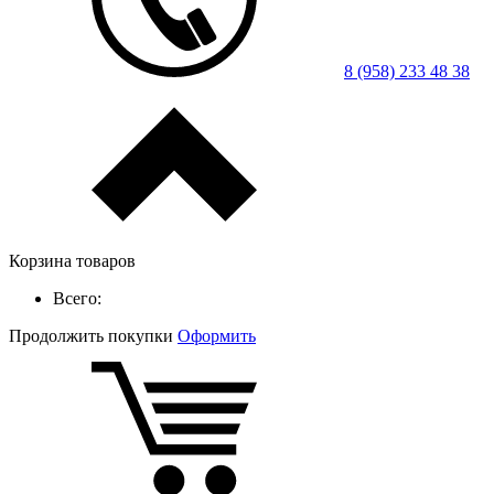
8 (958) 233 48 38
Корзина товаров
Всего:
Продолжить покупки
Оформить