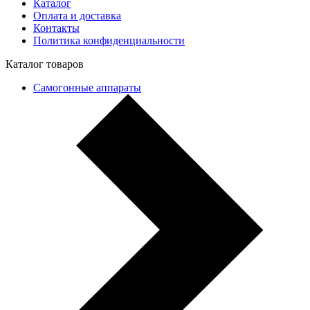
Каталог
Оплата и доставка
Контакты
Политика конфиденциальности
Каталог товаров
Самогонные аппараты