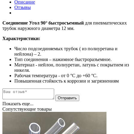
Описание
Отзывы
Соединение Угол 90°
быстросъемный
для пневматических
трубок наружного диаметра 12 мм.
Характеристики:
Число подсоединяемых трубок ( из полиуретана и
нейлона) – 2.
Тип соединения – нажимное быстроразъемное.
Материал - нейлон, полиуретан, латунь с покрытием из
никеля.
Рабочая температура - от 0 °C до +60 °C.
Повышенная стойкость к коррозии и загрязнениям
Показать еще...
Сопутствующие товары