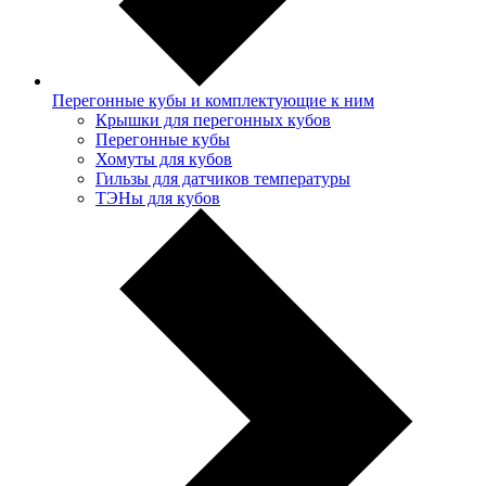
Перегонные кубы и комплектующие к ним
Крышки для перегонных кубов
Перегонные кубы
Хомуты для кубов
Гильзы для датчиков температуры
ТЭНы для кубов