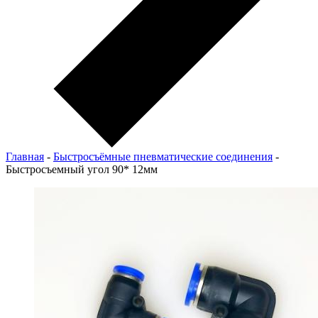
Главная
-
Быстросъёмные пневматические соединения
-
Быстросъемный угол 90* 12мм