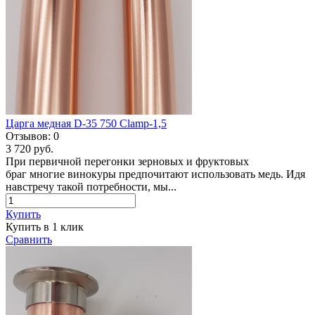
Царга медная D-35 750 Clamp-1,5
Отзывов:
0
3 720 руб.
При первичной перегонки зерновых и фруктовых
браг многие винокуры предпочитают использовать медь. Идя
навстречу такой потребности, мы...
Купить
Купить в 1 клик
Сравнить