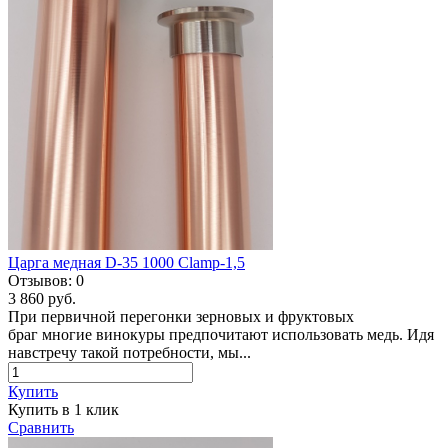
Царга медная D-35 1000 Clamp-1,5
Отзывов:
0
3 860 руб.
При первичной перегонки зерновых и фруктовых
браг многие винокуры предпочитают использовать медь. Идя
навстречу такой потребности, мы...
Купить
Купить в 1 клик
Сравнить