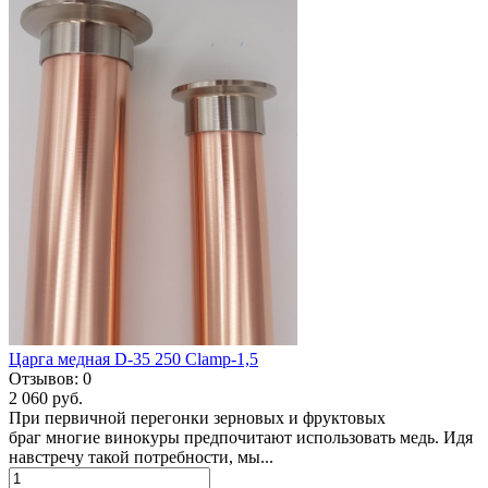
Царга медная D-35 250 Clamp-1,5
Отзывов:
0
2 060 руб.
При первичной перегонки зерновых и фруктовых
браг многие винокуры предпочитают использовать медь. Идя
навстречу такой потребности, мы...