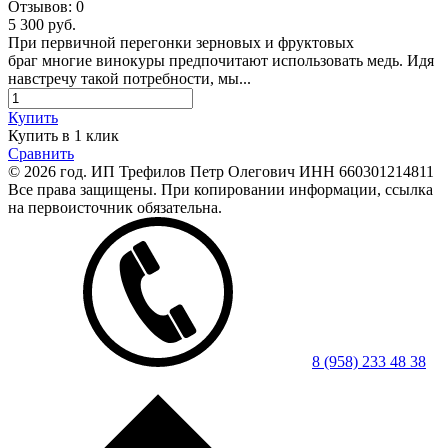
Отзывов:
0
5 300 руб.
При первичной перегонки зерновых и фруктовых
браг многие винокуры предпочитают использовать медь. Идя
навстречу такой потребности, мы...
Купить
Купить в 1 клик
Сравнить
© 2026 год. ИП Трефилов Петр Олегович ИНН 660301214811
Все права защищены. При копировании информации, ссылка
на первоисточник обязательна.
8 (958) 233 48 38