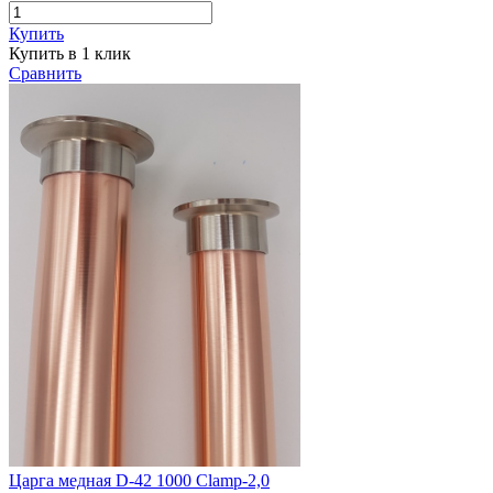
Купить
Купить в 1 клик
Сравнить
Царга медная D-42 1000 Clamp-2,0