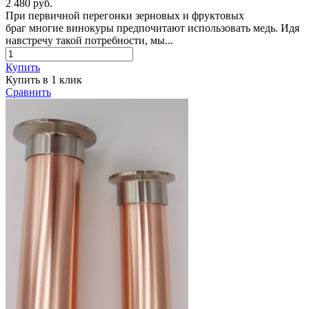
2 480 руб.
При первичной перегонки зерновых и фруктовых
браг многие винокуры предпочитают использовать медь. Идя
навстречу такой потребности, мы...
Купить
Купить в 1 клик
Сравнить