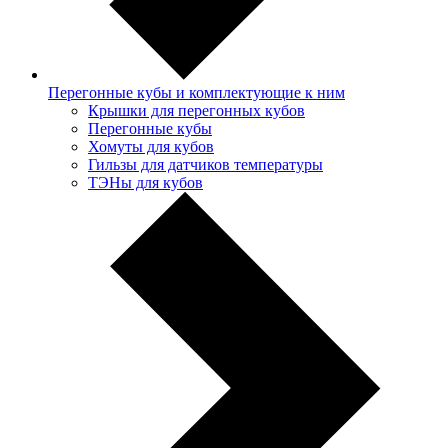
Перегонные кубы и комплектующие к ним
Крышки для перегонных кубов
Перегонные кубы
Хомуты для кубов
Гильзы для датчиков температуры
ТЭНы для кубов