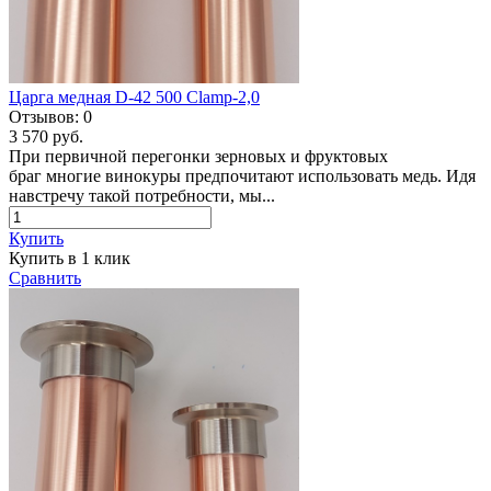
Царга медная D-42 500 Clamp-2,0
Отзывов:
0
3 570 руб.
При первичной перегонки зерновых и фруктовых
браг многие винокуры предпочитают использовать медь. Идя
навстречу такой потребности, мы...
Купить
Купить в 1 клик
Сравнить