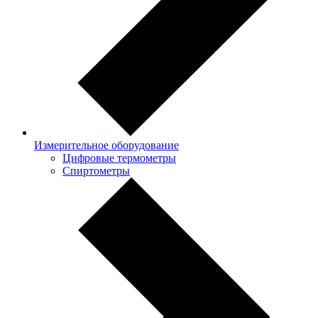
Измерительное оборудование
Цифровые термометры
Спиртометры