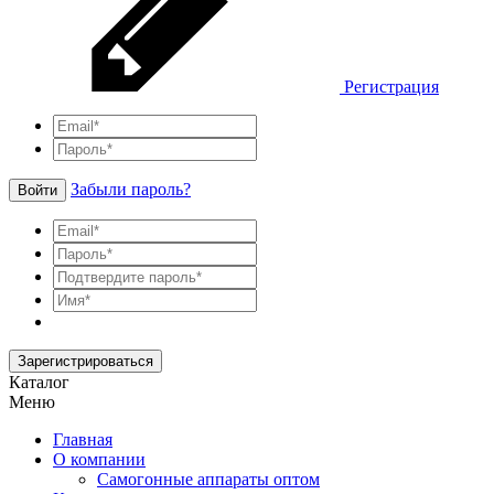
Регистрация
Забыли пароль?
Войти
Зарегистрироваться
Каталог
Меню
Главная
О компании
Самогонные аппараты оптом