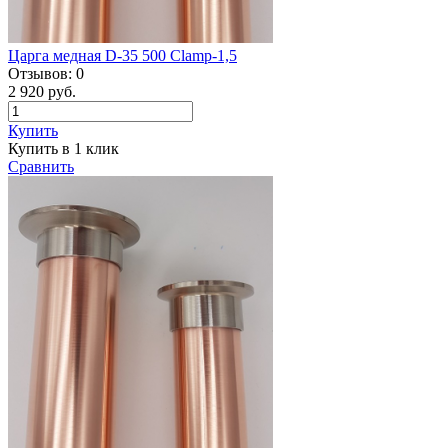
Царга медная D-35 500 Clamp-1,5
Отзывов:
0
2 920 руб.
Купить
Купить в 1 клик
Сравнить