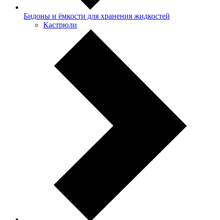
Бидоны и ёмкости для хранения жидкостей
Кастрюли