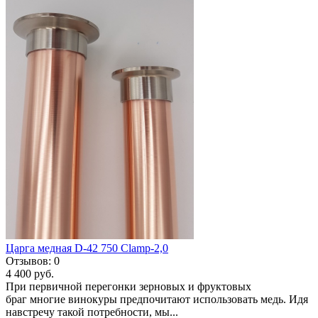
Царга медная D-42 750 Clamp-2,0
Отзывов:
0
4 400 руб.
При первичной перегонки зерновых и фруктовых
браг многие винокуры предпочитают использовать медь. Идя
навстречу такой потребности, мы...