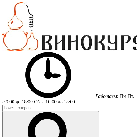
Работаем:
Пн-Пт.
с 9:00 до 18:00
Сб.
с 10:00 до 18:00