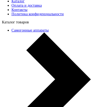
Каталог
Оплата и доставка
Контакты
Политика конфиденциальности
Каталог товаров
Самогонные аппараты