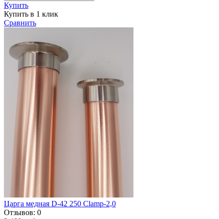
Купить
Купить в 1 клик
Сравнить
Царга медная D-42 250 Clamp-2,0
Отзывов:
0