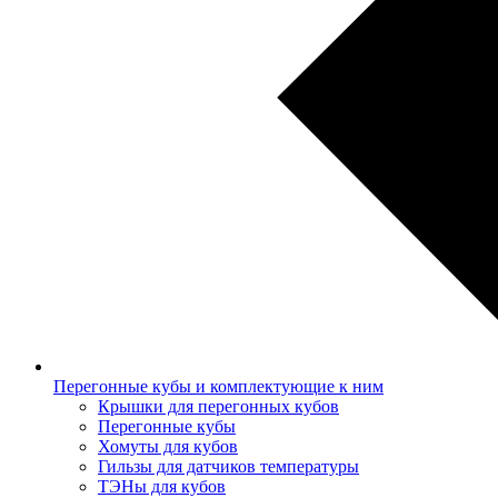
Перегонные кубы и комплектующие к ним
Крышки для перегонных кубов
Перегонные кубы
Хомуты для кубов
Гильзы для датчиков температуры
ТЭНы для кубов