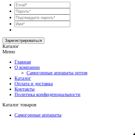
Зарегистрироваться
Каталог
Меню
Главная
О компании
Самогонные аппараты оптом
Каталог
Оплата и доставка
Контакты
Политика конфиденциальности
Каталог товаров
Самогонные аппараты