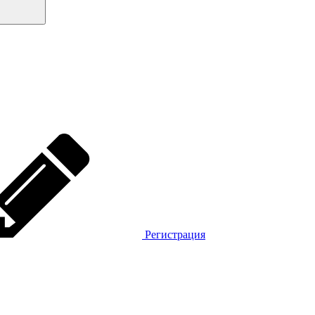
Регистрация