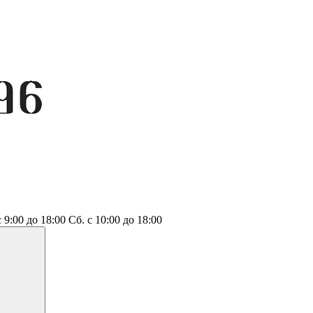
с 9:00 до 18:00
Сб.
с 10:00 до 18:00