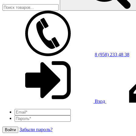
8 (958) 233 48 38
Вход
Забыли пароль?
Войти