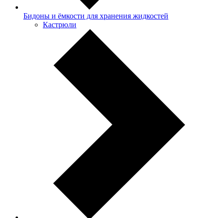
Бидоны и ёмкости для хранения жидкостей
Кастрюли