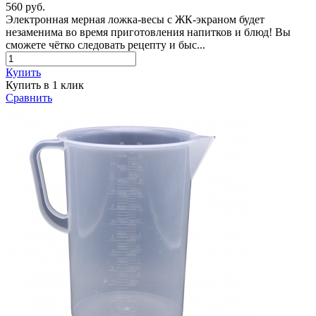
560 руб.
Электронная мерная ложка-весы с ЖК-экраном будет
незаменима во время приготовления напитков и блюд! Вы
сможете чётко следовать рецепту и быс...
Купить
Купить в 1 клик
Сравнить