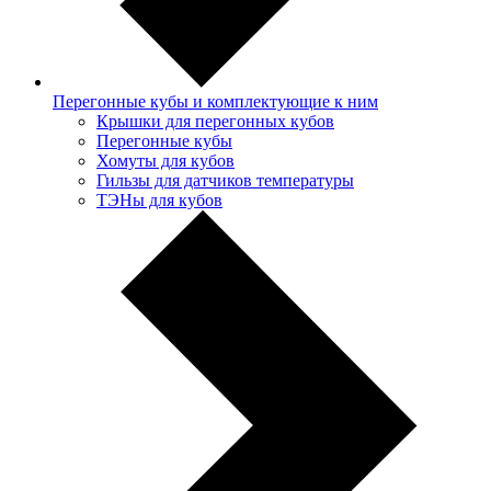
Перегонные кубы и комплектующие к ним
Крышки для перегонных кубов
Перегонные кубы
Хомуты для кубов
Гильзы для датчиков температуры
ТЭНы для кубов