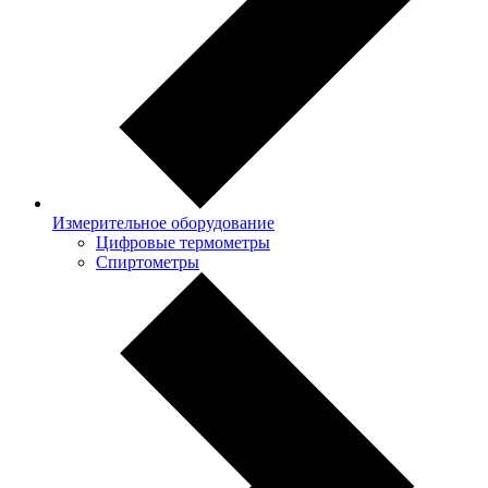
Измерительное оборудование
Цифровые термометры
Спиртометры