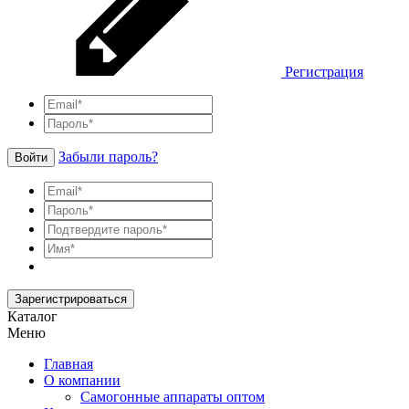
Регистрация
Забыли пароль?
Войти
Зарегистрироваться
Каталог
Меню
Главная
О компании
Самогонные аппараты оптом