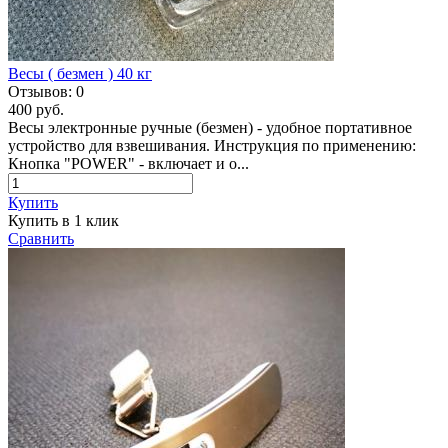
Весы ( безмен ) 40 кг
Отзывов:
0
400 руб.
Весы электронные ручные (безмен) - удобное портативное
устройство для взвешивания. Инструкция по применению:
Кнопка "POWER" - включает и о...
Купить
Купить в 1 клик
Сравнить