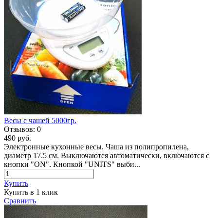
Весы с чашей 5000гр.
Отзывов:
0
490 руб.
Электронные кухонные весы. Чаша из полипропилена,
диаметр 17.5 см. Выключаются автоматически, включаются с
кнопки "ON". Кнопкой "UNITS" выби...
Купить
Купить в 1 клик
Сравнить