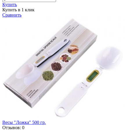
Купить
Купить в 1 клик
Сравнить
Весы "Ложка" 500 гр.
Отзывов:
0