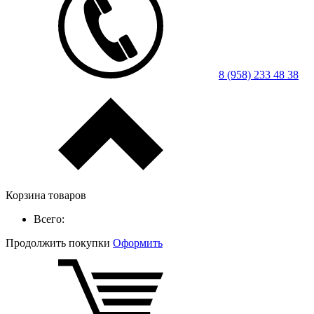
8 (958) 233 48 38
Корзина товаров
Всего:
Продолжить покупки
Оформить