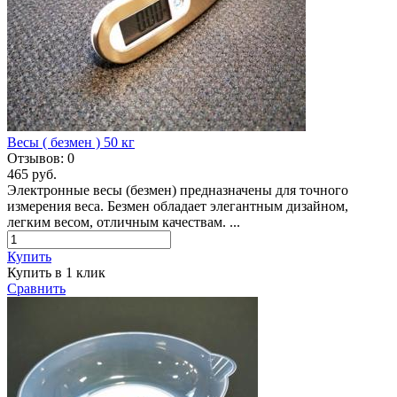
Весы ( безмен ) 50 кг
Отзывов:
0
465 руб.
Электронные весы (безмен) предназначены для точного
измерения веса. Безмен обладает элегантным дизайном,
легким весом, отличным качествам. ...
Купить
Купить в 1 клик
Сравнить