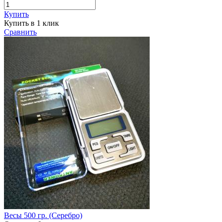
Купить
Купить в 1 клик
Сравнить
Весы 500 гр. (Серебро)