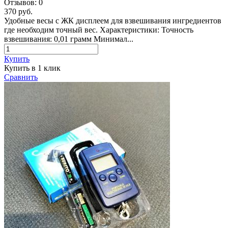
Отзывов:
0
370 руб.
Удобные весы с ЖК дисплеем для взвешивания ингредиентов
где необходим точный вес. Характеристики: Точность
взвешивания: 0,01 грамм Минимал...
Купить
Купить в 1 клик
Сравнить