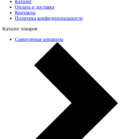
Каталог
Оплата и доставка
Контакты
Политика конфиденциальности
Каталог товаров
Самогонные аппараты