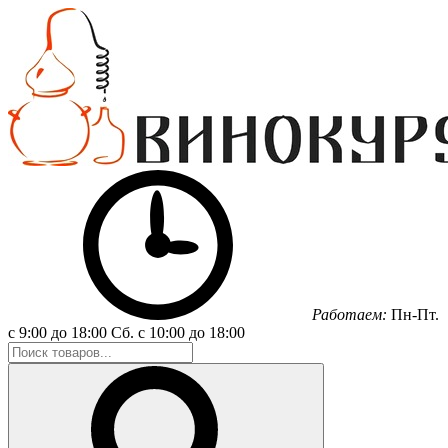
Работаем:
Пн-Пт.
с 9:00 до 18:00
Сб.
с 10:00 до 18:00