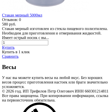
Стакан мерный 5000мл
Отзывов:
0
580 руб.
Стакан мерный изготовлен из стекла пищевого полиэтилена.
Необходим для приготовления и отмеривания жидкостей.
Имеет острый носик с вы...
Купить
Купить в 1 клик
Сравнить
Весы
У нас вы можете купить весы на любой вкус. Без хороших
весов процесс приготовления настоек или браги значительно
усложняется.
© 2026 год. ИП Трефилов Петр Олегович ИНН 660301214811
Все права защищены. При копировании информации, ссылка
на первоисточник обязательна.