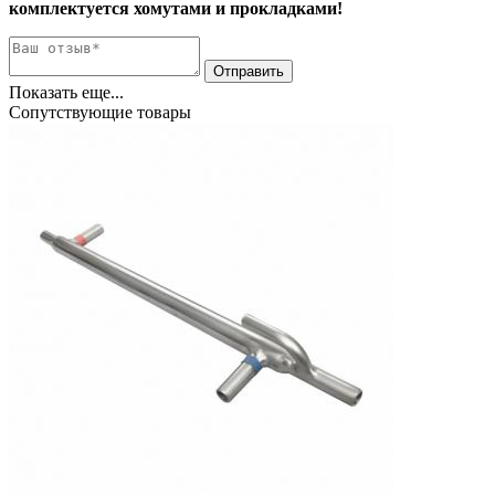
комплектуется хомутами и прокладками!
Показать еще...
Сопутствующие товары