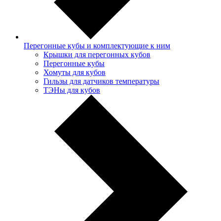
Перегонные кубы и комплектующие к ним
Крышки для перегонных кубов
Перегонные кубы
Хомуты для кубов
Гильзы для датчиков температуры
ТЭНы для кубов