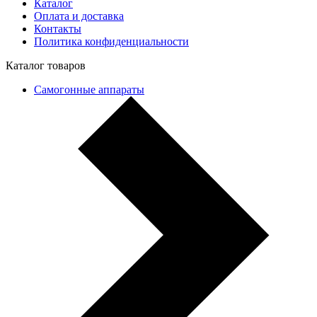
Каталог
Оплата и доставка
Контакты
Политика конфиденциальности
Каталог товаров
Самогонные аппараты