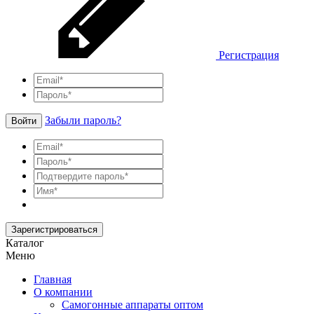
Регистрация
Забыли пароль?
Войти
Зарегистрироваться
Каталог
Меню
Главная
О компании
Самогонные аппараты оптом