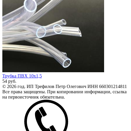
Трубка ПВХ 10х1,5
54
руб.
© 2026 год. ИП Трефилов Петр Олегович ИНН 660301214811
Все права защищены. При копировании информации, ссылка
на первоисточник обязательна.