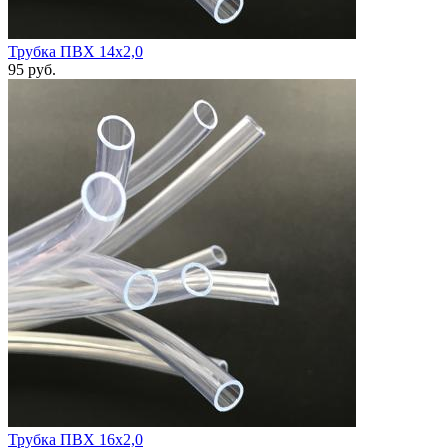
Трубка ПВХ 14х2,0
95
руб.
Трубка ПВХ 16х2,0