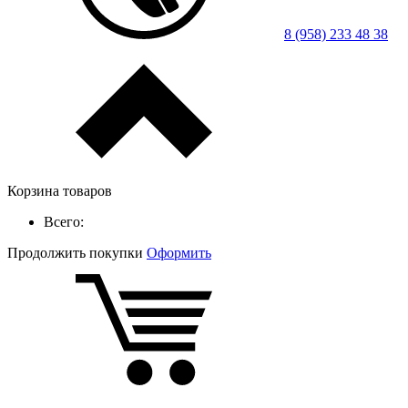
8 (958) 233 48 38
Корзина товаров
Всего:
Продолжить покупки
Оформить