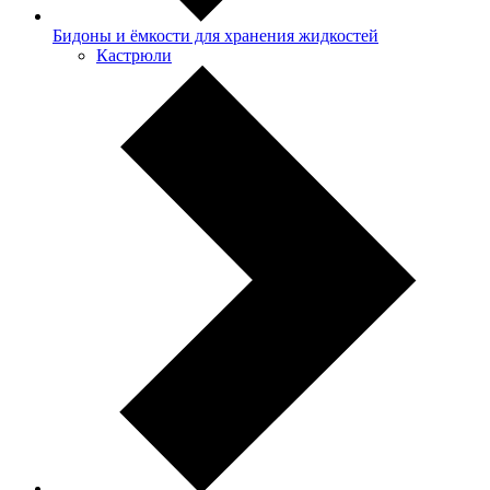
Бидоны и ёмкости для хранения жидкостей
Кастрюли