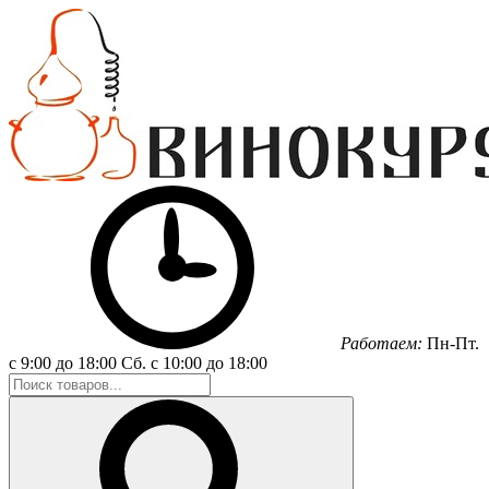
Работаем:
Пн-Пт.
с 9:00 до 18:00
Сб.
с 10:00 до 18:00