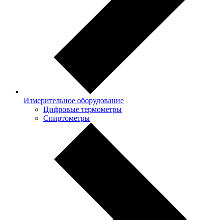
Измерительное оборудование
Цифровые термометры
Спиртометры