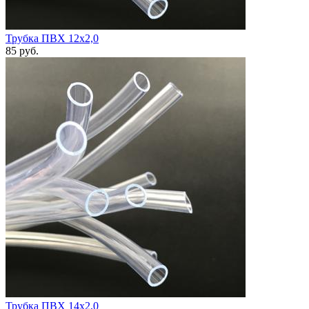
Трубка ПВХ 12х2,0
85
руб.
Трубка ПВХ 14х2,0