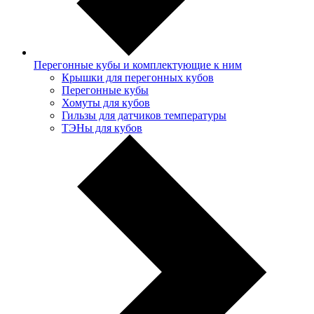
Перегонные кубы и комплектующие к ним
Крышки для перегонных кубов
Перегонные кубы
Хомуты для кубов
Гильзы для датчиков температуры
ТЭНы для кубов