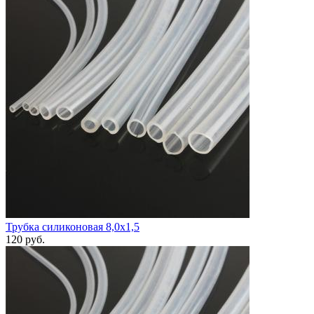
Трубка силиконовая 8,0х1,5
120
руб.