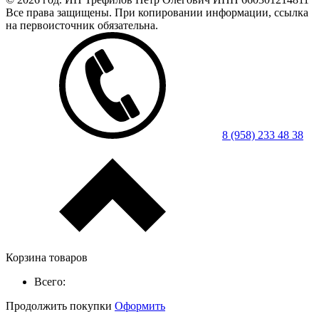
Все права защищены. При копировании информации, ссылка
на первоисточник обязательна.
8 (958) 233 48 38
Корзина товаров
Всего:
Продолжить покупки
Оформить