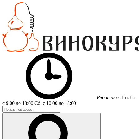
Работаем:
Пн-Пт.
с 9:00 до 18:00
Сб.
с 10:00 до 18:00