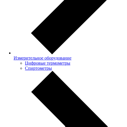
Измерительное оборудование
Цифровые термометры
Спиртометры