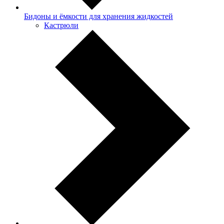
Бидоны и ёмкости для хранения жидкостей
Кастрюли