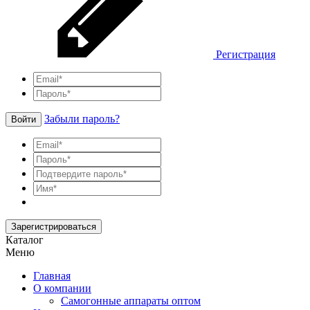
Регистрация
Забыли пароль?
Войти
Зарегистрироваться
Каталог
Меню
Главная
О компании
Самогонные аппараты оптом