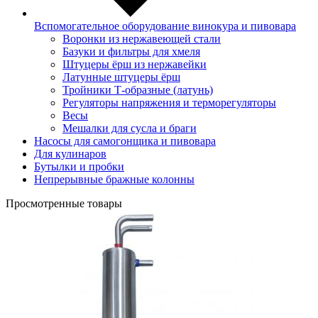
Вспомогательное оборудование винокура и пивовара
Воронки из нержавеющей стали
Базуки и фильтры для хмеля
Штуцеры ёрш из нержавейки
Латунные штуцеры ёрш
Тройники Т-образные (латунь)
Регуляторы напряжения и терморегуляторы
Весы
Мешалки для сусла и браги
Насосы для самогонщика и пивовара
Для кулинаров
Бутылки и пробки
Непрерывные бражные колонны
Просмотренные товары