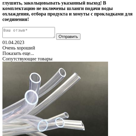
глушить, закольцовывать указанный выход!
В
комплектацию не включены шланги подачи воды
охлаждения, отбора продукта и хомуты с прокладками для
соединения!
01.04.2023
Очень хороший
Показать еще...
Сопутствующие товары