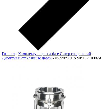
Главная
-
Комплектующие на базе Clamp соединений
-
Диоптры и стеклянные царги
-
Диоптр CLAMP 1,5" 100мм