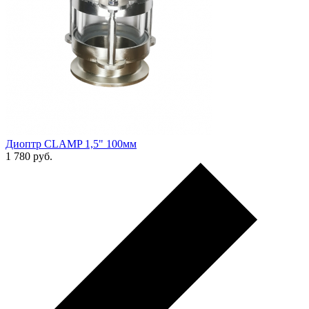
Диоптр CLAMP 1,5" 100мм
1 780
руб.