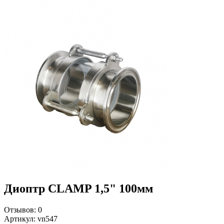
Диоптр CLAMP 1,5" 100мм
Отзывов:
0
Артикул:
vn547