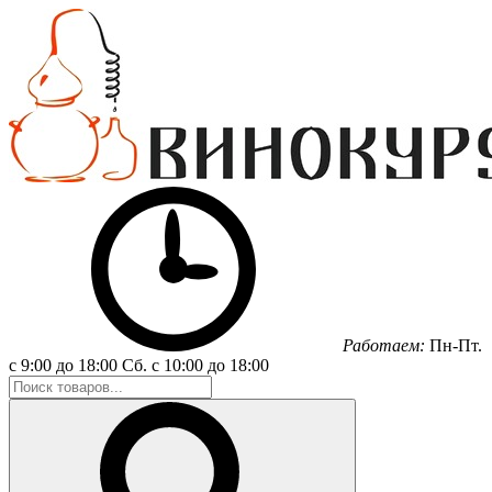
Работаем:
Пн-Пт.
с 9:00 до 18:00
Сб.
с 10:00 до 18:00