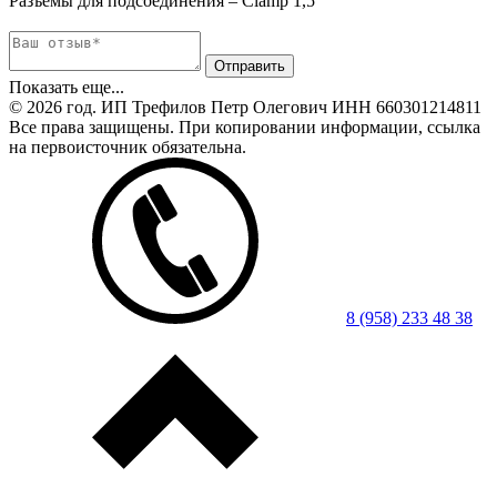
Разъемы для подсоединения – Clamp 1,5"
Показать еще...
© 2026 год. ИП Трефилов Петр Олегович ИНН 660301214811
Все права защищены. При копировании информации, ссылка
на первоисточник обязательна.
8 (958) 233 48 38