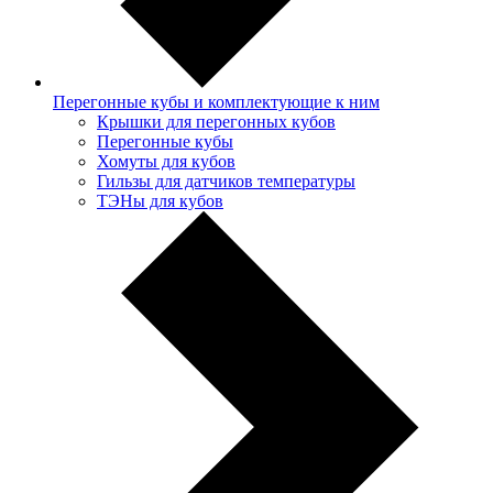
Перегонные кубы и комплектующие к ним
Крышки для перегонных кубов
Перегонные кубы
Хомуты для кубов
Гильзы для датчиков температуры
ТЭНы для кубов