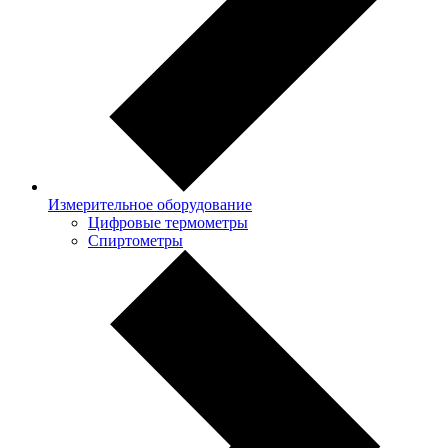
Измерительное оборудование
Цифровые термометры
Спиртометры