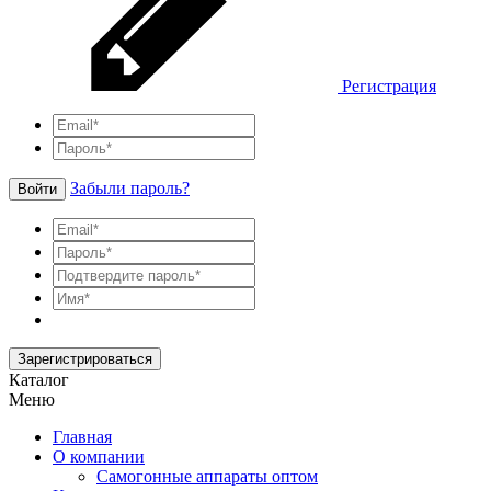
Регистрация
Забыли пароль?
Войти
Зарегистрироваться
Каталог
Меню
Главная
О компании
Самогонные аппараты оптом