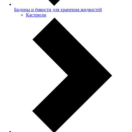
Бидоны и ёмкости для хранения жидкостей
Кастрюли