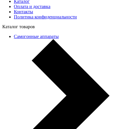
Каталог
Оплата и доставка
Контакты
Политика конфиденциальности
Каталог товаров
Самогонные аппараты