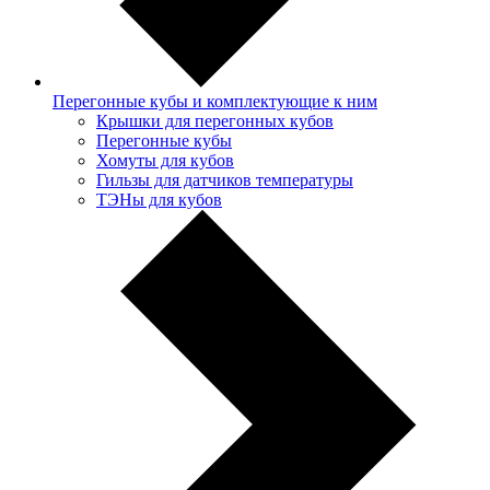
Перегонные кубы и комплектующие к ним
Крышки для перегонных кубов
Перегонные кубы
Хомуты для кубов
Гильзы для датчиков температуры
ТЭНы для кубов