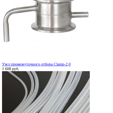
Узел промежуточного отбора Clamp-2,0
1 608
руб.