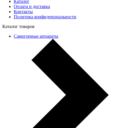
Каталог
Оплата и доставка
Контакты
Политика конфиденциальности
Каталог товаров
Самогонные аппараты