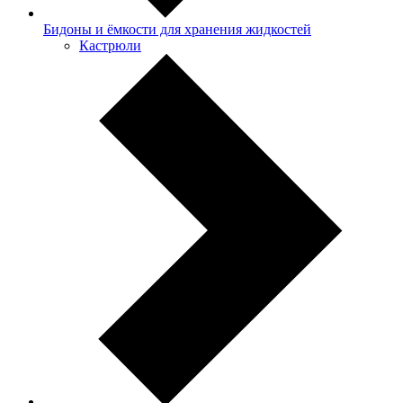
Бидоны и ёмкости для хранения жидкостей
Кастрюли