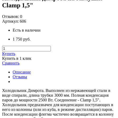
Clamp 1,5"
Отзывов:
0
Артикул:
606
Есть в наличии
1 750 руб.
Купить
Купить в 1 клик
Сравнить
Описание
Отзывы
Холодильник Димрота. Выполнен из нержавеющей стали в
виде спирали, длина трубки 3000 мм. Полная конденсация
паров до мощности 2500 Вт. Соединение - Clamp 1,5".
Холодильник предназначен для конденсации поступающих в
него из колонны (или из куба, в режиме дистилляции) паров.
После конденсации флегма частично возвращается в колонну