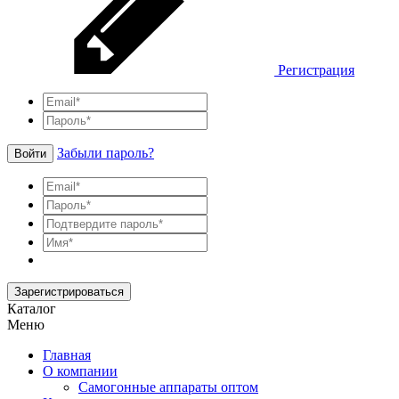
Регистрация
Забыли пароль?
Войти
Зарегистрироваться
Каталог
Меню
Главная
О компании
Самогонные аппараты оптом