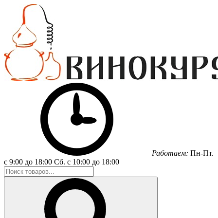
Работаем:
Пн-Пт.
с 9:00 до 18:00
Сб.
с 10:00 до 18:00