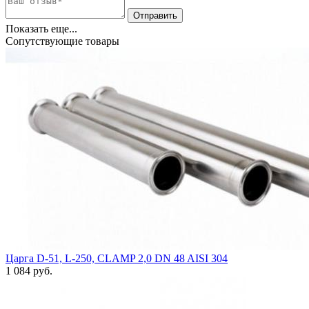
Показать еще...
Сопутствующие товары
Царга D-51, L-250, CLAMP 2,0 DN 48 AISI 304
1 084
руб.