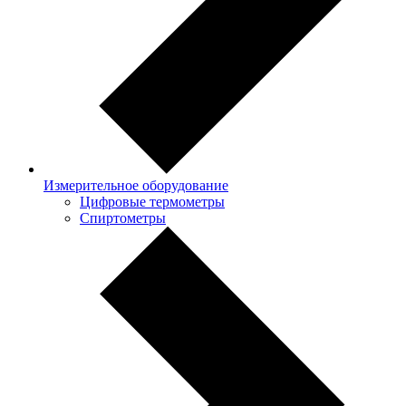
Измерительное оборудование
Цифровые термометры
Спиртометры