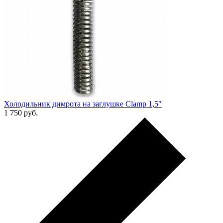
Холодильник димрота на заглушке Clamp 1,5"
1 750
руб.