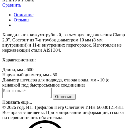
Сравнить
Описание
Отзывы
Холодильник кожухотрубный, разъем для подключения Clamp
2,0". Состоит из 7-и трубок диаметром 10 мм (8 мм
внутренний) и 11-и внутренних перегородок. Изготовлен из
нержавеющей стали AISI 304.
Характеристики:
Длина, мм - 600
Наружный диаметр, мм - 50
Диаметр штуцера для подвода, отвода воды, мм - 10 (с
канавкой под быстросъемное соединение)
Показать еще...
© 2026 год. ИП Трефилов Петр Олегович ИНН 660301214811
Все права защищены. При копировании информации, ссылка
на первоисточник обязательна.