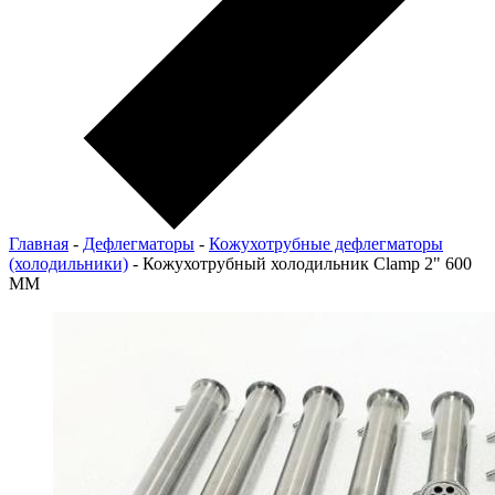
Главная
-
Дефлегматоры
-
Кожухотрубные дефлегматоры
(холодильники)
-
Кожухотрубный холодильник Clamp 2" 600
ММ