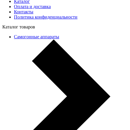
Каталог
Оплата и доставка
Контакты
Политика конфиденциальности
Каталог товаров
Самогонные аппараты