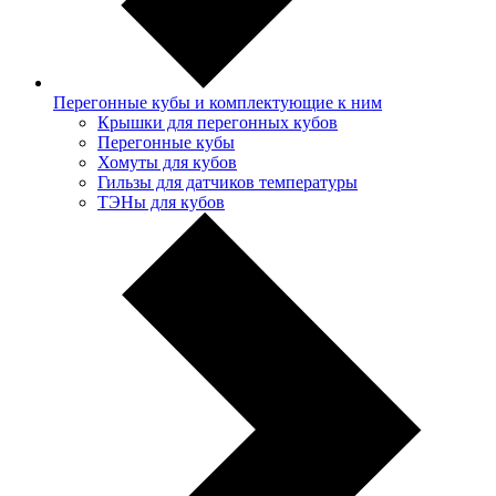
Перегонные кубы и комплектующие к ним
Крышки для перегонных кубов
Перегонные кубы
Хомуты для кубов
Гильзы для датчиков температуры
ТЭНы для кубов