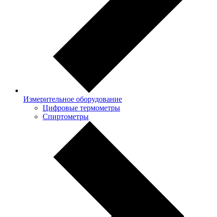
Измерительное оборудование
Цифровые термометры
Спиртометры