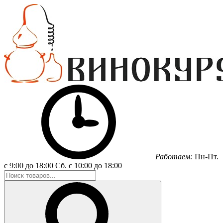
Работаем:
Пн-Пт.
с 9:00 до 18:00
Сб.
с 10:00 до 18:00