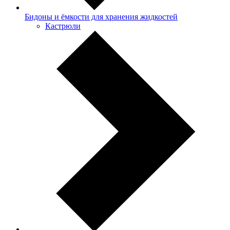
Бидоны и ёмкости для хранения жидкостей
Кастрюли