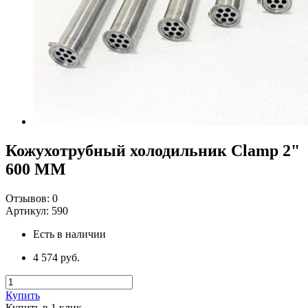
Кожухотрубный холодильник Clamp 2"
600 ММ
Отзывов:
0
Артикул:
590
Есть в наличии
4 574 руб.
Купить
Купить в 1 клик