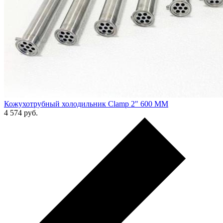
Кожухотрубный холодильник Clamp 2" 600 ММ
4 574
руб.