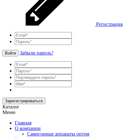
Регистрация
Забыли пароль?
Войти
Зарегистрироваться
Каталог
Меню
Главная
О компании
Самогонные аппараты оптом