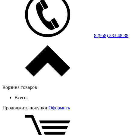
8 (958) 233 48 38
Корзина товаров
Всего:
Продолжить покупки
Оформить