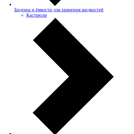
Бидоны и ёмкости для хранения жидкостей
Кастрюли