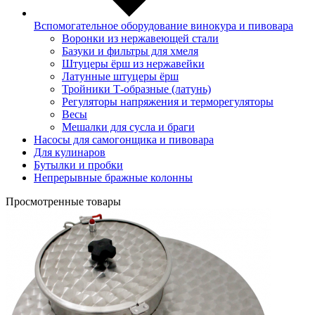
Вспомогательное оборудование винокура и пивовара
Воронки из нержавеющей стали
Базуки и фильтры для хмеля
Штуцеры ёрш из нержавейки
Латунные штуцеры ёрш
Тройники Т-образные (латунь)
Регуляторы напряжения и терморегуляторы
Весы
Мешалки для сусла и браги
Насосы для самогонщика и пивовара
Для кулинаров
Бутылки и пробки
Непрерывные бражные колонны
Просмотренные товары