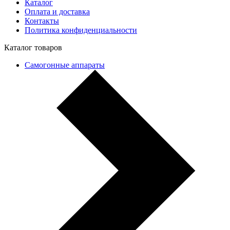
Каталог
Оплата и доставка
Контакты
Политика конфиденциальности
Каталог товаров
Самогонные аппараты