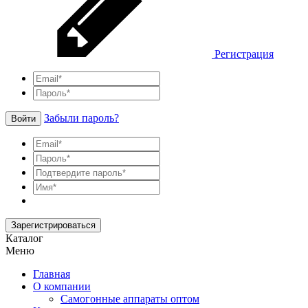
Регистрация
Забыли пароль?
Войти
Зарегистрироваться
Каталог
Меню
Главная
О компании
Самогонные аппараты оптом