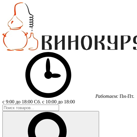
Работаем:
Пн-Пт.
с 9:00 до 18:00
Сб.
с 10:00 до 18:00