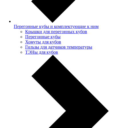
Перегонные кубы и комплектующие к ним
Крышки для перегонных кубов
Перегонные кубы
Хомуты для кубов
Гильзы для датчиков температуры
ТЭНы для кубов