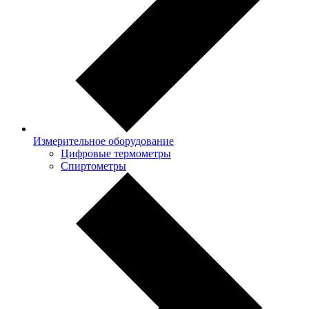
Измерительное оборудование
Цифровые термометры
Спиртометры