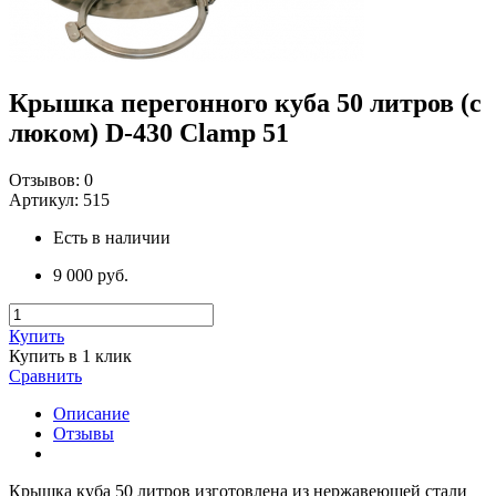
Крышка перегонного куба 50 литров (с
люком) D-430 Clamp 51
Отзывов:
0
Артикул:
515
Есть в наличии
9 000 руб.
Купить
Купить в 1 клик
Сравнить
Описание
Отзывы
Крышка куба 50 литров изготовлена из нержавеющей стали