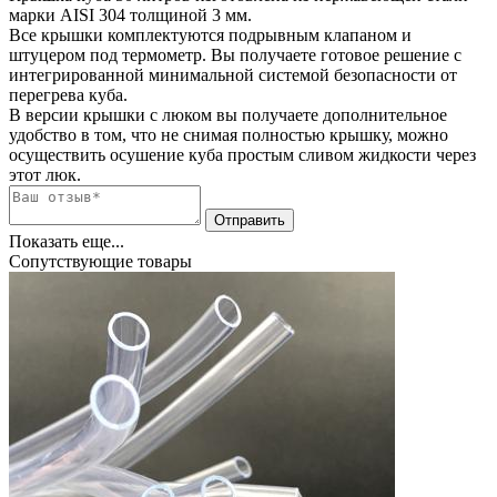
марки AISI 304 толщиной 3 мм.
Все крышки комплектуются подрывным клапаном и
штуцером под термометр. Вы получаете готовое решение с
интегрированной минимальной системой безопасности от
перегрева куба.
В версии крышки с люком вы получаете дополнительное
удобство в том, что не снимая полностью крышку, можно
осуществить осушение куба простым сливом жидкости через
этот люк.
Показать еще...
Сопутствующие товары