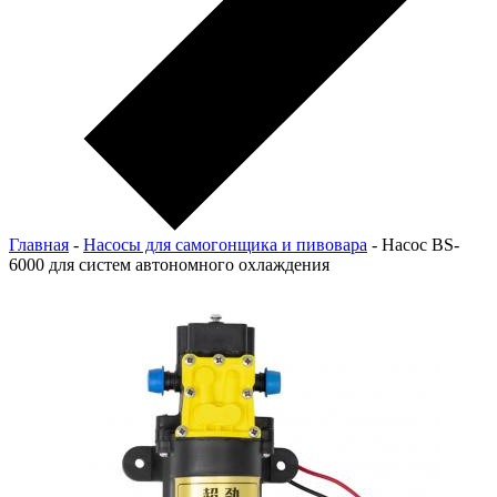
Главная
-
Насосы для самогонщика и пивовара
-
Насос BS-
6000 для систем автономного охлаждения