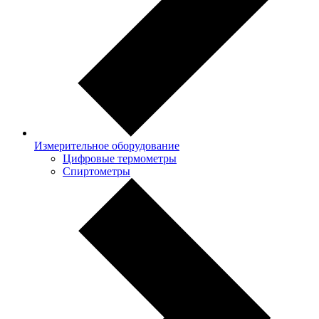
Измерительное оборудование
Цифровые термометры
Спиртометры