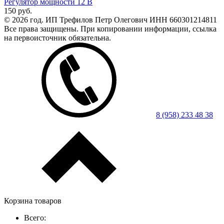
Регулятор мощности 12 В
150
руб.
© 2026 год. ИП Трефилов Петр Олегович ИНН 660301214811
Все права защищены. При копировании информации, ссылка
на первоисточник обязательна.
8 (958) 233 48 38
Корзина товаров
Всего: