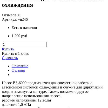
охлаждения
Отзывов:
0
Артикул:
vn246
Есть в наличии
1 200 руб.
Купить
Купить в 1 клик
Сравнить
Описание
Отзывы
Насос BS-6000 предназначен для совместной работы с
автономной системой охлаждения и служит для циркуляции
воды в замкнутом контуре. Также, возможно другое
направление использования насоса.
рабочее напряжение: 12 вольт
давление 1,0 мПа