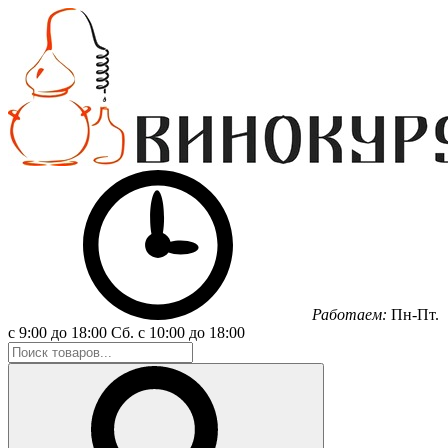
Работаем:
Пн-Пт.
с 9:00 до 18:00
Сб.
с 10:00 до 18:00