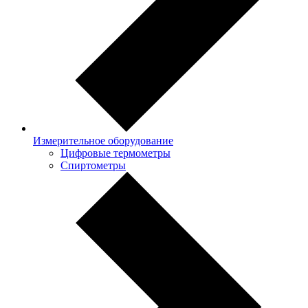
Измерительное оборудование
Цифровые термометры
Спиртометры