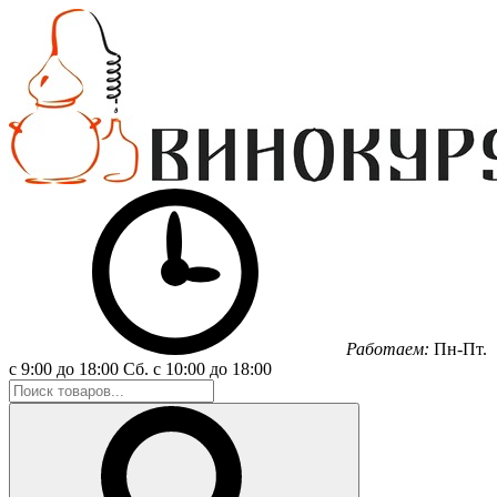
Работаем:
Пн-Пт.
с 9:00 до 18:00
Сб.
с 10:00 до 18:00