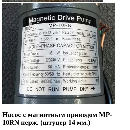
Насос с магнитным приводом MP-
10RN нерж. (штуцер 14 мм.)