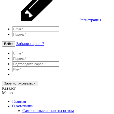
Регистрация
Забыли пароль?
Войти
Зарегистрироваться
Каталог
Меню
Главная
О компании
Самогонные аппараты оптом