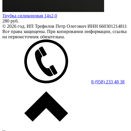
Трубка силиконовая 14х2,0
280
руб.
© 2026 год. ИП Трефилов Петр Олегович ИНН 660301214811
Все права защищены. При копировании информации, ссылка
на первоисточник обязательна.
8 (958) 233 48 38