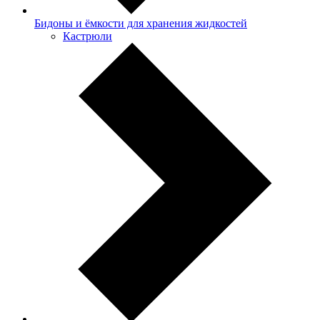
Бидоны и ёмкости для хранения жидкостей
Кастрюли