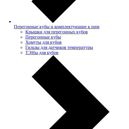
Перегонные кубы и комплектующие к ним
Крышки для перегонных кубов
Перегонные кубы
Хомуты для кубов
Гильзы для датчиков температуры
ТЭНы для кубов