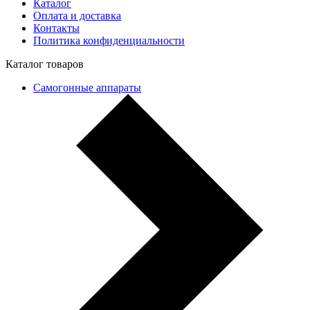
Каталог
Оплата и доставка
Контакты
Политика конфиденциальности
Каталог товаров
Самогонные аппараты