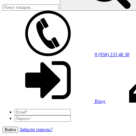
8 (958) 233 48 38
Вход
Забыли пароль?
Войти