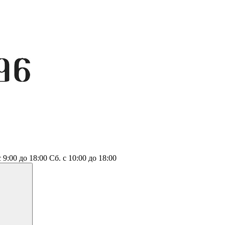
с 9:00 до 18:00
Сб.
с 10:00 до 18:00