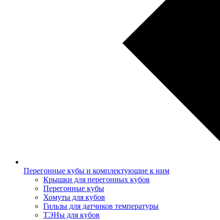
Перегонные кубы и комплектующие к ним
Крышки для перегонных кубов
Перегонные кубы
Хомуты для кубов
Гильзы для датчиков температуры
ТЭНы для кубов