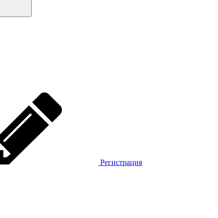
Регистрация