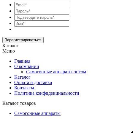
Зарегистрироваться
Каталог
Меню
Главная
О компании
Самогонные аппараты оптом
Каталог
Оплата и доставка
Контакты
Политика конфиденциальности
Каталог товаров
Самогонные аппараты