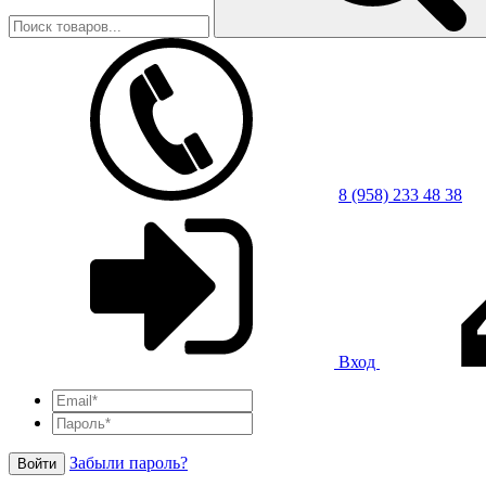
8 (958) 233 48 38
Вход
Забыли пароль?
Войти