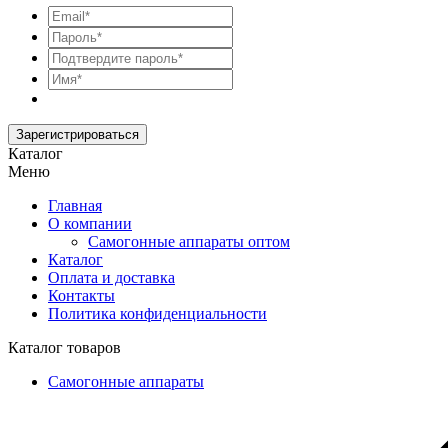
Зарегистрироваться
Каталог
Меню
Главная
О компании
Самогонные аппараты оптом
Каталог
Оплата и доставка
Контакты
Политика конфиденциальности
Каталог товаров
Самогонные аппараты