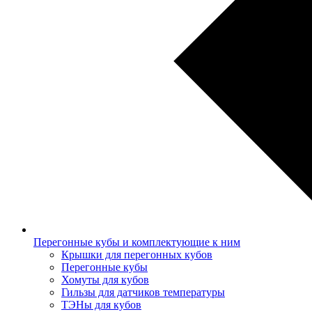
Перегонные кубы и комплектующие к ним
Крышки для перегонных кубов
Перегонные кубы
Хомуты для кубов
Гильзы для датчиков температуры
ТЭНы для кубов