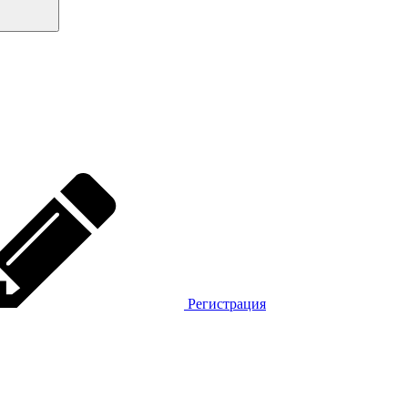
Регистрация