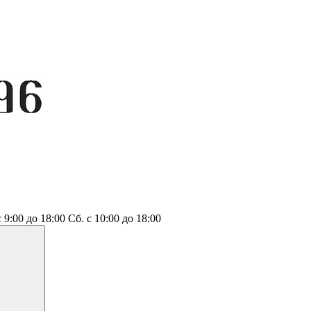
с 9:00 до 18:00
Сб.
с 10:00 до 18:00