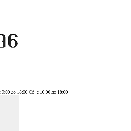
с 9:00 до 18:00
Сб.
с 10:00 до 18:00