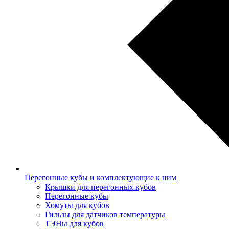
Перегонные кубы и комплектующие к ним
Крышки для перегонных кубов
Перегонные кубы
Хомуты для кубов
Гильзы для датчиков температуры
ТЭНы для кубов