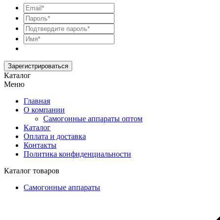
Зарегистрироваться
Каталог
Меню
Главная
О компании
Самогонные аппараты оптом
Каталог
Оплата и доставка
Контакты
Политика конфиденциальности
Каталог товаров
Самогонные аппараты