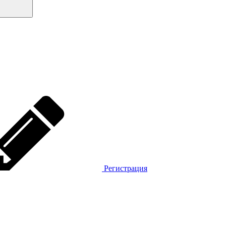
Регистрация