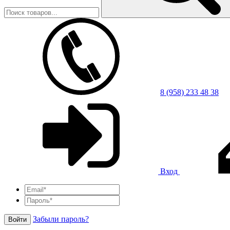
8 (958) 233 48 38
Вход
Забыли пароль?
Войти