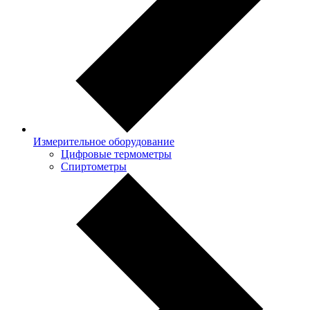
Измерительное оборудование
Цифровые термометры
Спиртометры