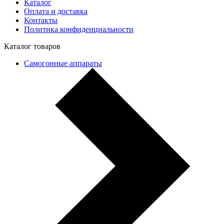
Каталог
Оплата и доставка
Контакты
Политика конфиденциальности
Каталог товаров
Самогонные аппараты