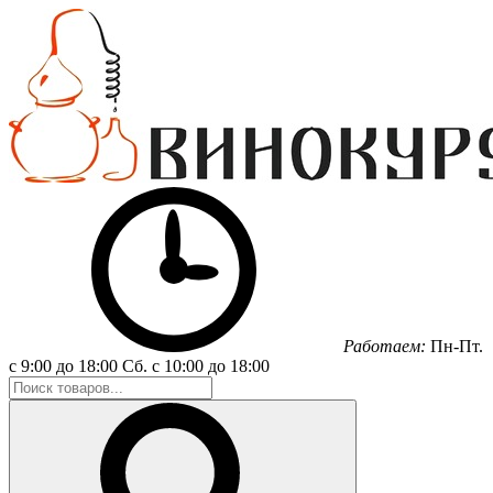
Работаем:
Пн-Пт.
с 9:00 до 18:00
Сб.
с 10:00 до 18:00