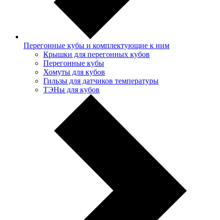
Перегонные кубы и комплектующие к ним
Крышки для перегонных кубов
Перегонные кубы
Хомуты для кубов
Гильзы для датчиков температуры
ТЭНы для кубов