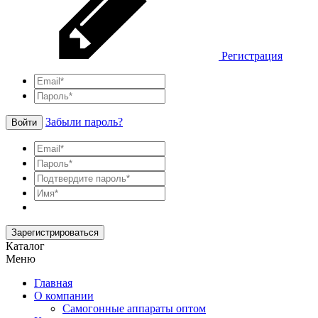
Регистрация
Забыли пароль?
Войти
Зарегистрироваться
Каталог
Меню
Главная
О компании
Самогонные аппараты оптом