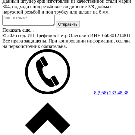
Данный штуцер ёрш изготовлен из качественной стали марки
304, подходит под резьбовое соединение 3/8 дюйма с
наружной резьбой и под трубку или шланг на 6 мм.
Показать еще...
© 2026 год. ИП Трефилов Петр Олегович ИНН 660301214811
Все права защищены. При копировании информации, ссылка
на первоисточник обязательна.
8 (958) 233 48 38