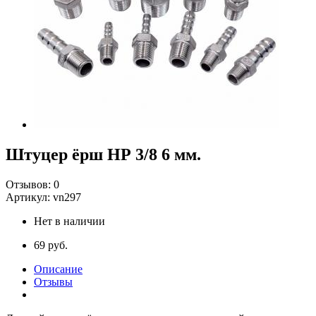
Штуцер ёрш НР 3/8 6 мм.
Отзывов:
0
Артикул:
vn297
Нет в наличии
69 руб.
Описание
Отзывы