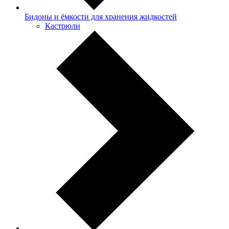
Бидоны и ёмкости для хранения жидкостей
Кастрюли