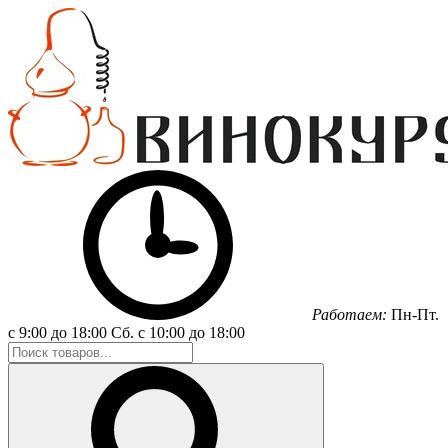
Работаем:
Пн-Пт.
с 9:00 до 18:00
Сб.
с 10:00 до 18:00