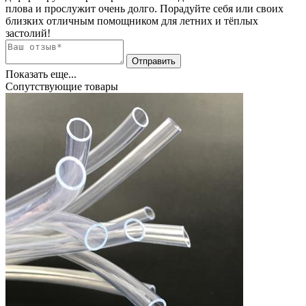
плова и прослужит очень долго. Порадуйте себя или своих
близких отличным помощником для летних и тёплых
застолий!
Показать еще...
Сопутствующие товары