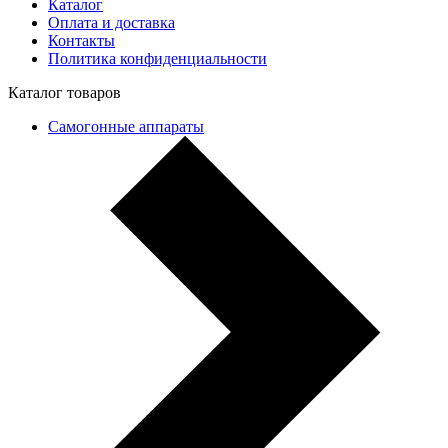
Каталог
Оплата и доставка
Контакты
Политика конфиденциальности
Каталог товаров
Самогонные аппараты