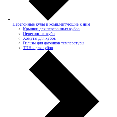
Перегонные кубы и комплектующие к ним
Крышки для перегонных кубов
Перегонные кубы
Хомуты для кубов
Гильзы для датчиков температуры
ТЭНы для кубов