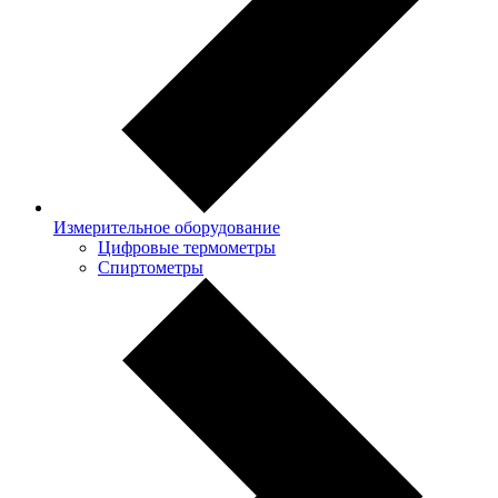
Измерительное оборудование
Цифровые термометры
Спиртометры