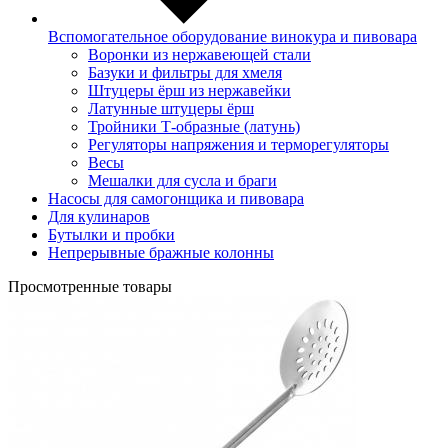
Вспомогательное оборудование винокура и пивовара
Воронки из нержавеющей стали
Базуки и фильтры для хмеля
Штуцеры ёрш из нержавейки
Латунные штуцеры ёрш
Тройники Т-образные (латунь)
Регуляторы напряжения и терморегуляторы
Весы
Мешалки для сусла и браги
Насосы для самогонщика и пивовара
Для кулинаров
Бутылки и пробки
Непрерывные бражные колонны
Просмотренные товары