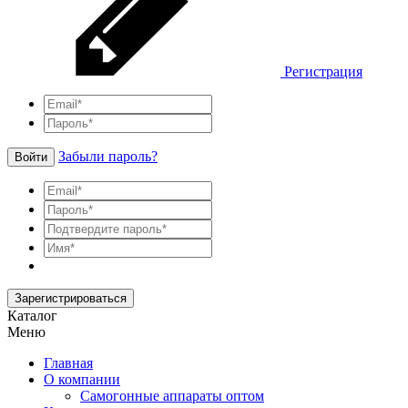
Регистрация
Забыли пароль?
Войти
Зарегистрироваться
Каталог
Меню
Главная
О компании
Самогонные аппараты оптом