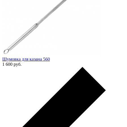
Шумовка для казана 560
1 600
руб.