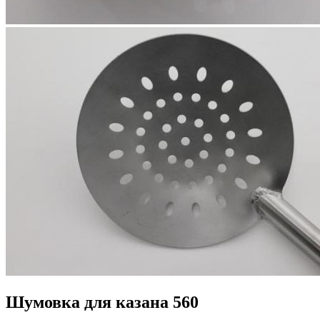
Шумовка для казана 560