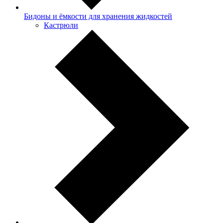
Бидоны и ёмкости для хранения жидкостей
Кастрюли