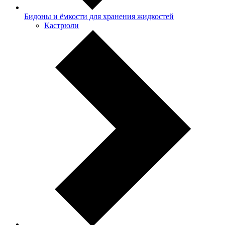
Бидоны и ёмкости для хранения жидкостей
Кастрюли