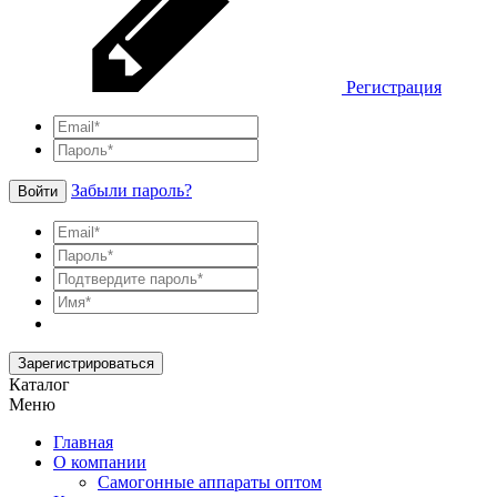
Регистрация
Забыли пароль?
Войти
Зарегистрироваться
Каталог
Меню
Главная
О компании
Самогонные аппараты оптом