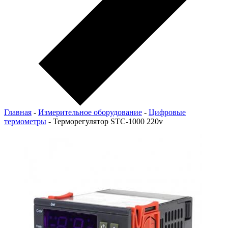
Главная
-
Измерительное оборудование
-
Цифровые
термометры
-
Терморегулятор STC-1000 220v