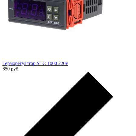
Терморегулятор STC-1000 220v
650
руб.