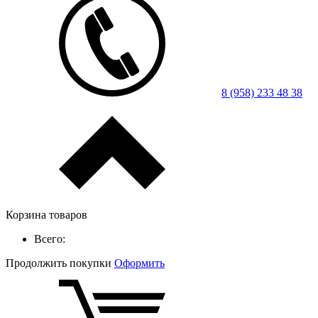
8 (958) 233 48 38
Корзина товаров
Всего:
Продолжить покупки
Оформить