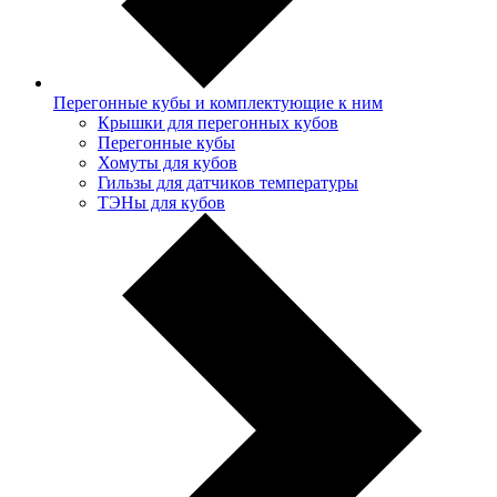
Перегонные кубы и комплектующие к ним
Крышки для перегонных кубов
Перегонные кубы
Хомуты для кубов
Гильзы для датчиков температуры
ТЭНы для кубов