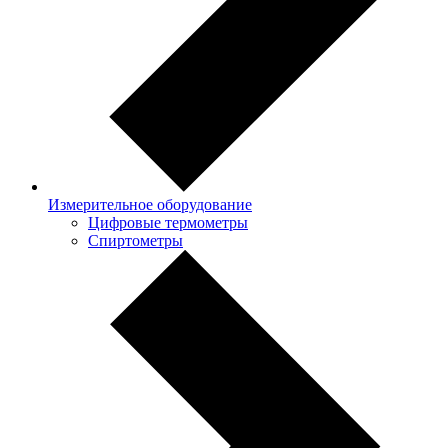
Измерительное оборудование
Цифровые термометры
Спиртометры