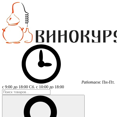
Работаем:
Пн-Пт.
с 9:00 до 18:00
Сб.
с 10:00 до 18:00