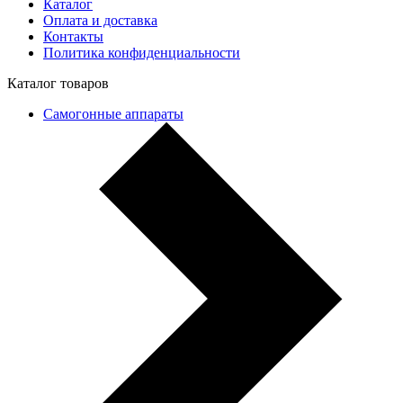
Каталог
Оплата и доставка
Контакты
Политика конфиденциальности
Каталог товаров
Самогонные аппараты