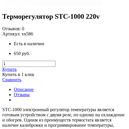
Терморегулятор STC-1000 220v
Отзывов:
0
Артикул:
vn586
Есть в наличии
650 руб.
Купить
Купить в 1 клик
Сравнить
Описание
Отзывы
STC-1000 электронный регулятор температуры является
готовым устройством с двумя реле, по одному на охлаждение
и обогрев. Одним из преимуществ термостата является
наличие калибровки и программирование температуры,