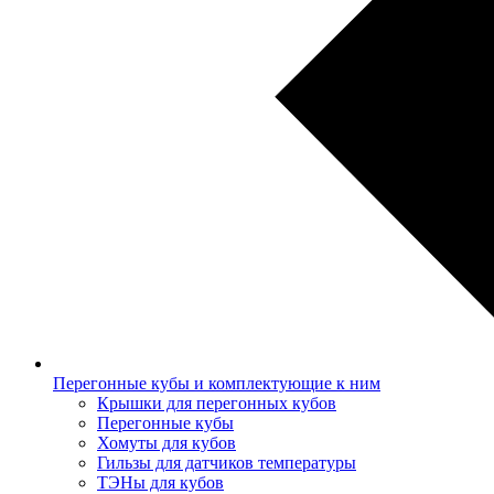
Перегонные кубы и комплектующие к ним
Крышки для перегонных кубов
Перегонные кубы
Хомуты для кубов
Гильзы для датчиков температуры
ТЭНы для кубов