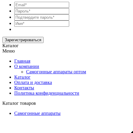
Зарегистрироваться
Каталог
Меню
Главная
О компании
Самогонные аппараты оптом
Каталог
Оплата и доставка
Контакты
Политика конфиденциальности
Каталог товаров
Самогонные аппараты