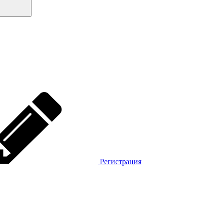
Регистрация