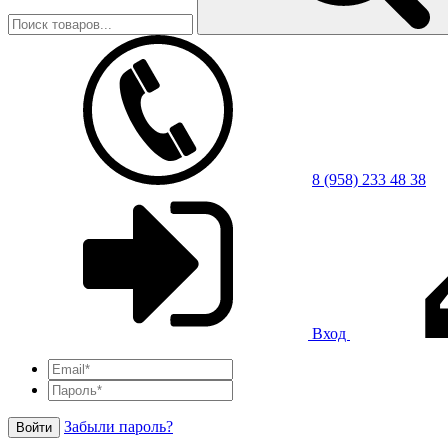
8 (958) 233 48 38
Вход
Забыли пароль?
Войти