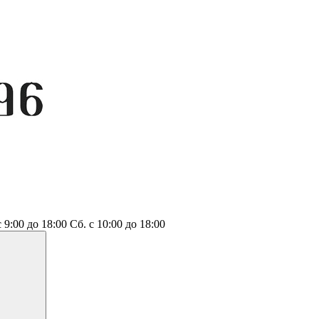
с 9:00 до 18:00
Сб.
с 10:00 до 18:00