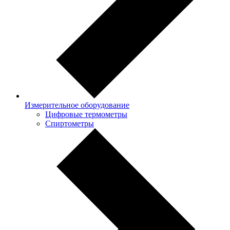
Измерительное оборудование
Цифровые термометры
Спиртометры