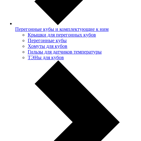
Перегонные кубы и комплектующие к ним
Крышки для перегонных кубов
Перегонные кубы
Хомуты для кубов
Гильзы для датчиков температуры
ТЭНы для кубов