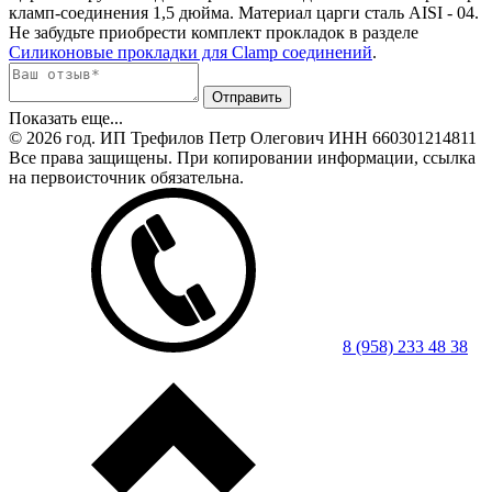
кламп-соединения 1,5 дюйма. Материал царги сталь AISI - 04.
Не забудьте приобрести комплект прокладок в разделе
Силиконовые прокладки для Clamp соединений
.
Показать еще...
© 2026 год. ИП Трефилов Петр Олегович ИНН 660301214811
Все права защищены. При копировании информации, ссылка
на первоисточник обязательна.
8 (958) 233 48 38