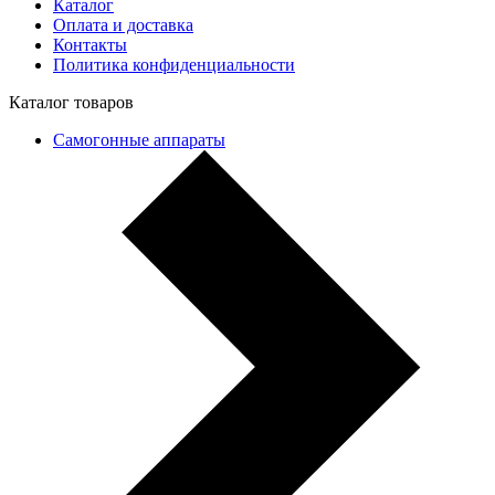
Каталог
Оплата и доставка
Контакты
Политика конфиденциальности
Каталог товаров
Самогонные аппараты