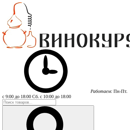
Работаем:
Пн-Пт.
с 9:00 до 18:00
Сб.
с 10:00 до 18:00