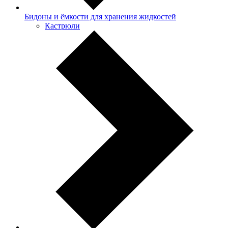
Бидоны и ёмкости для хранения жидкостей
Кастрюли