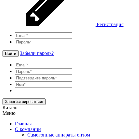
Регистрация
Забыли пароль?
Войти
Зарегистрироваться
Каталог
Меню
Главная
О компании
Самогонные аппараты оптом