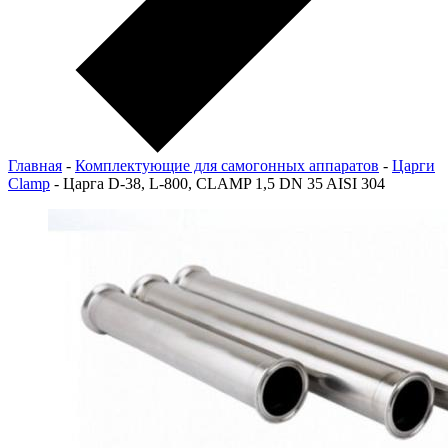
Главная
-
Комплектующие для самогонных аппаратов
-
Царги
Clamp
-
Царга D-38, L-800, CLAMP 1,5 DN 35 AISI 304