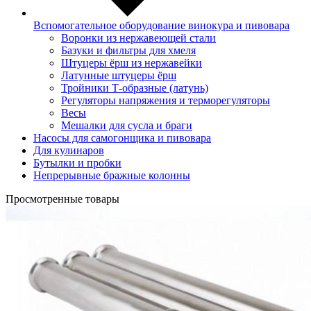
Вспомогательное оборудование винокура и пивовара
Воронки из нержавеющей стали
Базуки и фильтры для хмеля
Штуцеры ёрш из нержавейки
Латунные штуцеры ёрш
Тройники Т-образные (латунь)
Регуляторы напряжения и терморегуляторы
Весы
Мешалки для сусла и браги
Насосы для самогонщика и пивовара
Для кулинаров
Бутылки и пробки
Непрерывные бражные колонны
Просмотренные товары