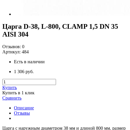
Царга D-38, L-800, CLAMP 1,5 DN 35
AISI 304
Отзывов:
0
Артикул:
484
Есть в наличии
1 306 руб.
Купить
Купить в 1 клик
Сравнить
Описание
Отзывы
Царга с наружным диаметром 38 мм и длиной 800 мм. размер