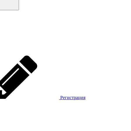
Регистрация