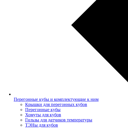
Перегонные кубы и комплектующие к ним
Крышки для перегонных кубов
Перегонные кубы
Хомуты для кубов
Гильзы для датчиков температуры
ТЭНы для кубов