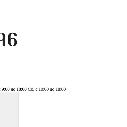
с 9:00 до 18:00
Сб.
с 10:00 до 18:00