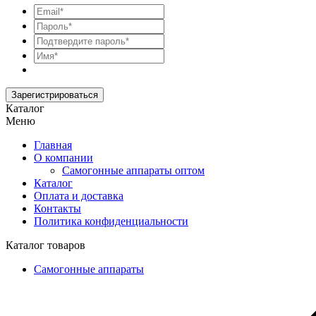
Зарегистрироваться
Каталог
Меню
Главная
О компании
Самогонные аппараты оптом
Каталог
Оплата и доставка
Контакты
Политика конфиденциальности
Каталог товаров
Самогонные аппараты