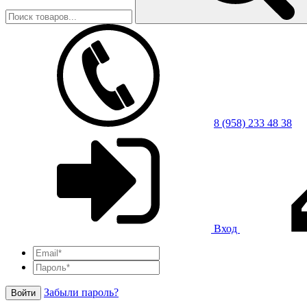
8 (958) 233 48 38
Вход
Забыли пароль?
Войти