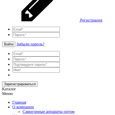
Регистрация
Забыли пароль?
Войти
Зарегистрироваться
Каталог
Меню
Главная
О компании
Самогонные аппараты оптом