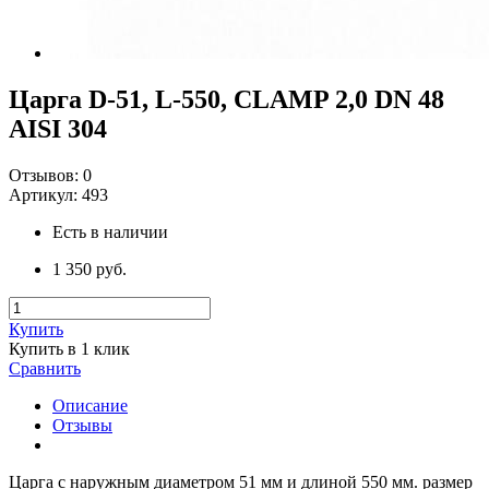
Царга D-51, L-550, CLAMP 2,0 DN 48
AISI 304
Отзывов:
0
Артикул:
493
Есть в наличии
1 350 руб.
Купить
Купить в 1 клик
Сравнить
Описание
Отзывы
Царга с наружным диаметром 51 мм и длиной 550 мм. размер