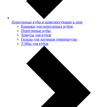
Перегонные кубы и комплектующие к ним
Крышки для перегонных кубов
Перегонные кубы
Хомуты для кубов
Гильзы для датчиков температуры
ТЭНы для кубов