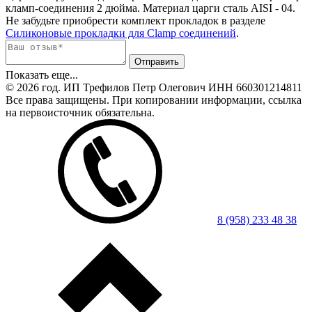
кламп-соединения 2 дюйма. Материал царги сталь AISI - 04.
Не забудьте приобрести комплект прокладок в разделе
Силиконовые прокладки для Clamp соединений
.
Показать еще...
© 2026 год. ИП Трефилов Петр Олегович ИНН 660301214811
Все права защищены. При копировании информации, ссылка
на первоисточник обязательна.
8 (958) 233 48 38