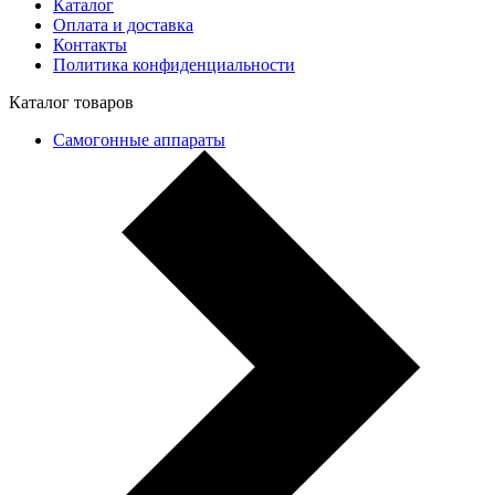
Каталог
Оплата и доставка
Контакты
Политика конфиденциальности
Каталог товаров
Самогонные аппараты