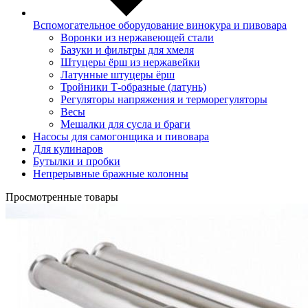
Вспомогательное оборудование винокура и пивовара
Воронки из нержавеющей стали
Базуки и фильтры для хмеля
Штуцеры ёрш из нержавейки
Латунные штуцеры ёрш
Тройники Т-образные (латунь)
Регуляторы напряжения и терморегуляторы
Весы
Мешалки для сусла и браги
Насосы для самогонщика и пивовара
Для кулинаров
Бутылки и пробки
Непрерывные бражные колонны
Просмотренные товары