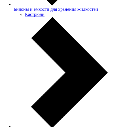
Бидоны и ёмкости для хранения жидкостей
Кастрюли