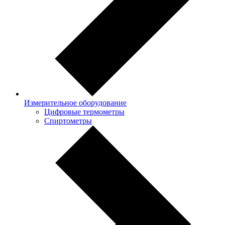
Измерительное оборудование
Цифровые термометры
Спиртометры