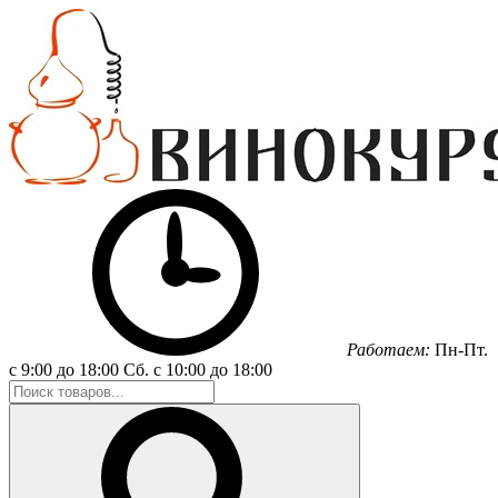
Работаем:
Пн-Пт.
с 9:00 до 18:00
Сб.
с 10:00 до 18:00