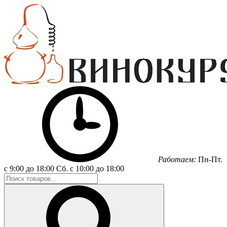
Работаем:
Пн-Пт.
с 9:00 до 18:00
Сб.
с 10:00 до 18:00