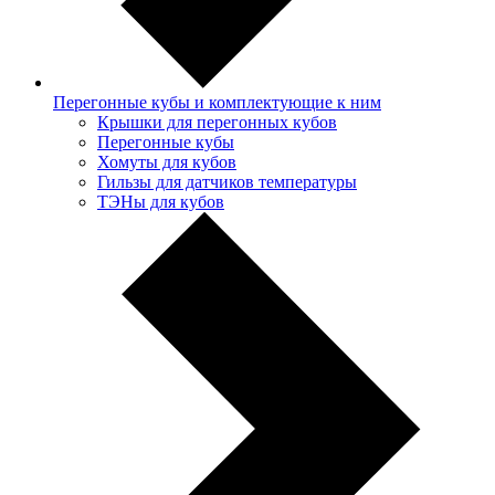
Перегонные кубы и комплектующие к ним
Крышки для перегонных кубов
Перегонные кубы
Хомуты для кубов
Гильзы для датчиков температуры
ТЭНы для кубов