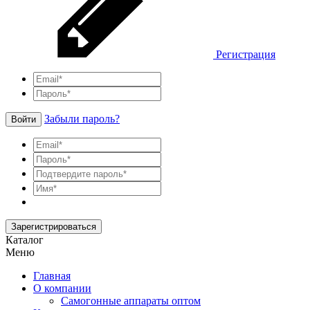
Регистрация
Забыли пароль?
Войти
Зарегистрироваться
Каталог
Меню
Главная
О компании
Самогонные аппараты оптом