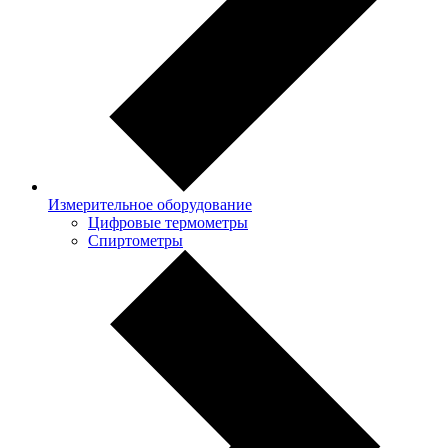
Измерительное оборудование
Цифровые термометры
Спиртометры