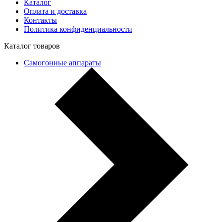
Каталог
Оплата и доставка
Контакты
Политика конфиденциальности
Каталог товаров
Самогонные аппараты