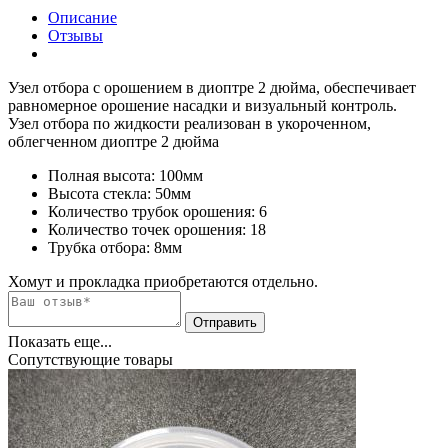
Описание
Отзывы
Узел отбора с орошением в диоптре 2 дюйма, обеспечивает
равномерное орошение насадки и визуальный контроль.
Узел отбора по жидкости реализован в укороченном,
облегченном диоптре 2 дюйма
Полная высота: 100мм
Высота стекла: 50мм
Количество трубок орошения: 6
Количество точек орошения: 18
Трубка отбора: 8мм
Хомут и прокладка приобретаются отдельно.
Показать еще...
Сопутствующие товары