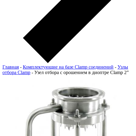
Главная
-
Комплектующие на базе Clamp соединений
-
Узлы
отбора Clamp
-
Узел отбора с орошением в диоптре Clamp 2”