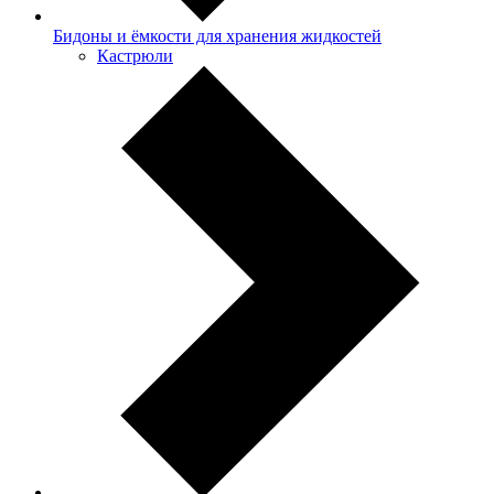
Бидоны и ёмкости для хранения жидкостей
Кастрюли